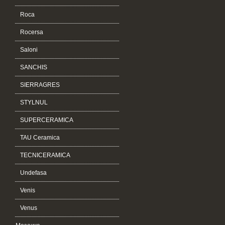
Roca
Rocersa
Saloni
SANCHIS
SIERRAGRES
STYLNUL
SUPERCERAMICA
TAU Ceramica
TECNICERAMICA
Undefasa
Venis
Venus