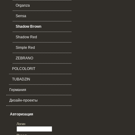
Organza
Sensa
Shadow Brown
Shadow Red
Simple Red
ZEBRANO
POLCOLORIT
TUBADZIN
Германия
Дизайн-проекты
Авторизация
Логин