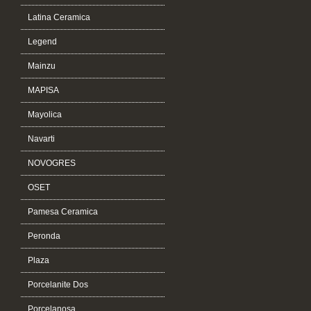
Latina Ceramica
Legend
Mainzu
MAPISA
Mayolica
Navarti
NOVOGRES
OSET
Pamesa Ceramica
Peronda
Plaza
Porcelanite Dos
Porcelanosa