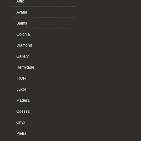
Artic
Avatar
Balma
Colonia
Diamond
Gallery
Hermitage
IRON
Luxor
Madera
Odessa
Onyx
Pietra