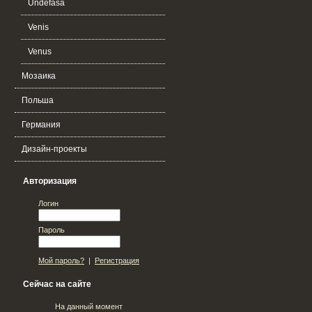
Undefasa
Venis
Venus
Мозаика
Польша
Германия
Дизайн-проекты
Авторизация
Логин
Пароль
Мой пароль?
|
Регистрация
Сейчас на сайте
На данный момент