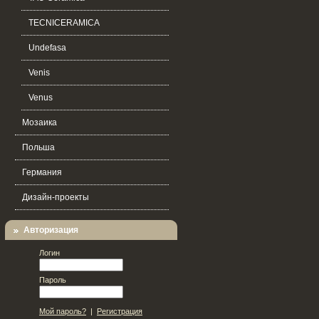
TECNICERAMICA
Undefasa
Venis
Venus
Мозаика
Польша
Германия
Дизайн-проекты
Авторизация
Логин
Пароль
Мой пароль?
|
Регистрация