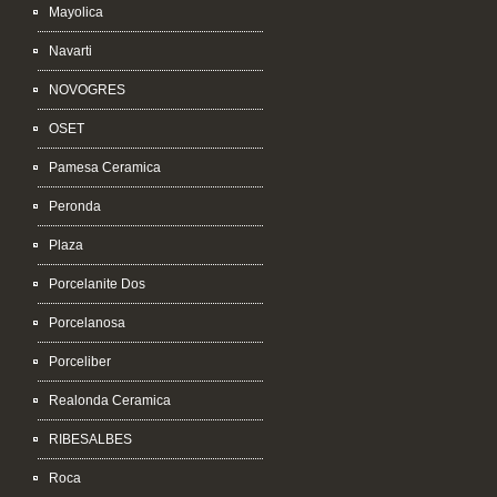
Mayolica
Navarti
NOVOGRES
OSET
Pamesa Ceramica
Peronda
Plaza
Porcelanite Dos
Porcelanosa
Porceliber
Realonda Ceramica
RIBESALBES
Roca