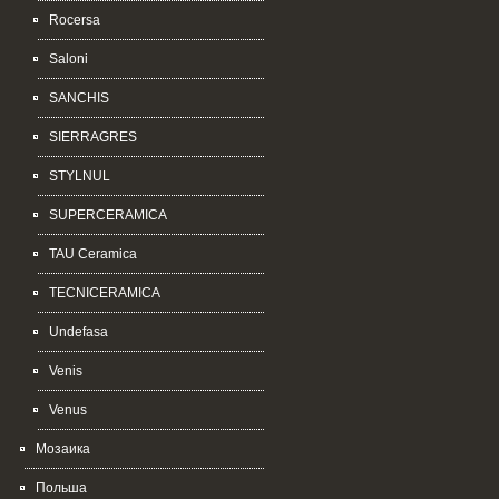
Rocersa
Saloni
SANCHIS
SIERRAGRES
STYLNUL
SUPERCERAMICA
TAU Ceramica
TECNICERAMICA
Undefasa
Venis
Venus
Мозаика
Польша